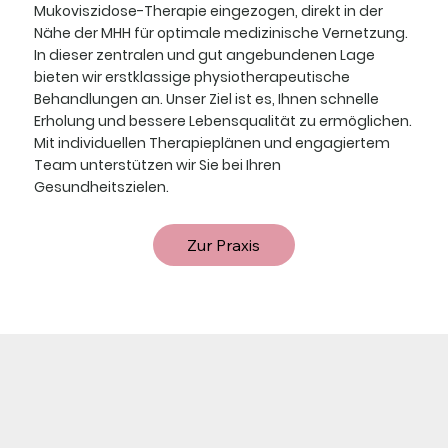
Mukoviszidose-Therapie eingezogen, direkt in der
Nähe der MHH für optimale medizinische Vernetzung.
In dieser zentralen und gut angebundenen Lage
bieten wir erstklassige physiotherapeutische
Behandlungen an. Unser Ziel ist es, Ihnen schnelle
Erholung und bessere Lebensqualität zu ermöglichen.
Mit individuellen Therapieplänen und engagiertem
Team unterstützen wir Sie bei Ihren
Gesundheitszielen.
Zur Praxis