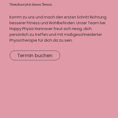
Vereinbare jetzt deinen Termin
Komm zu uns und mach den ersten Schritt Richtung
besserer Fitness und Wohlbefinden. Unser Team bei
Happy Physio Hannover freut sich riesig, dich
persönlich zu treffen und mit maßgeschneiderter
Physiotherapie für dich da zu sein.
Termin buchen