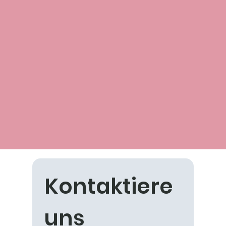
Kontaktiere 
uns