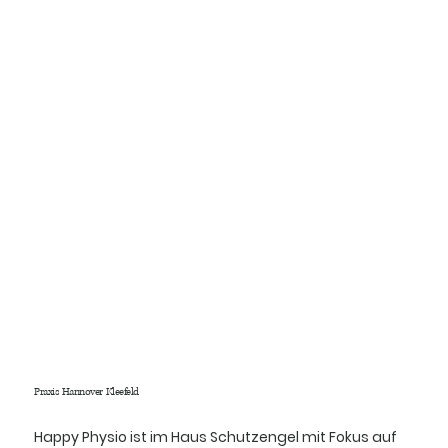
Praxis Hannover Kleefeld
Happy Physio ist im Haus Schutzengel mit Fokus auf