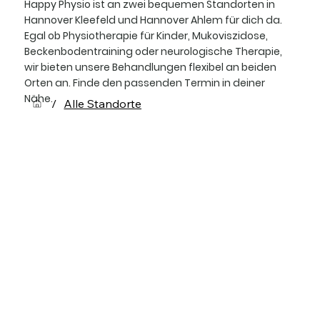
Happy Physio ist an zwei bequemen Standorten in
Hannover Kleefeld und Hannover Ahlem für dich da.
Egal ob Physiotherapie für Kinder, Mukoviszidose,
Beckenbodentraining oder neurologische Therapie,
wir bieten unsere Behandlungen flexibel an beiden
Orten an. Finde den passenden Termin in deiner
Nähe.
/
Alle Standorte